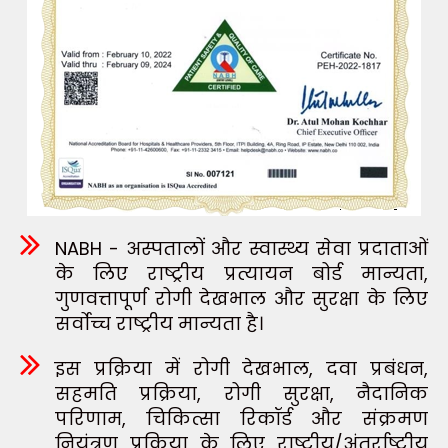
NABH - अस्पतालों और स्वास्थ्य सेवा प्रदाताओं
के लिए राष्ट्रीय प्रत्यायन बोर्ड मान्यता,
गुणवत्तापूर्ण रोगी देखभाल और सुरक्षा के लिए
सर्वोच्च राष्ट्रीय मान्यता है।
इस प्रक्रिया में रोगी देखभाल, दवा प्रबंधन,
सहमति प्रक्रिया, रोगी सुरक्षा, नैदानिक
परिणाम, चिकित्सा रिकॉर्ड और संक्रमण
नियंत्रण प्रक्रिया के लिए राष्ट्रीय/अंतर्राष्ट्रीय