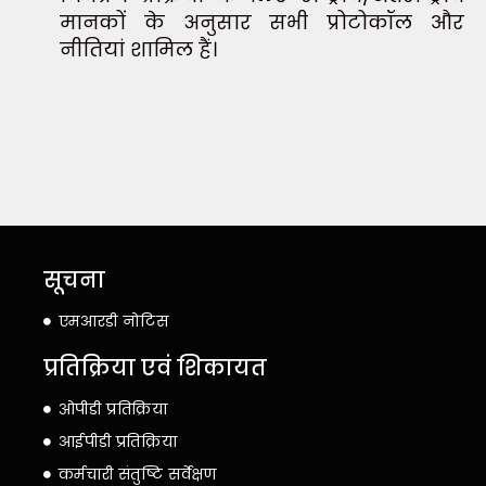
मानकों के अनुसार सभी प्रोटोकॉल और
नीतियां शामिल हैं।
सूचना
एमआरडी नोटिस
प्रतिक्रिया एवं शिकायत
ओपीडी प्रतिक्रिया
आईपीडी प्रतिक्रिया
कर्मचारी संतुष्टि सर्वेक्षण