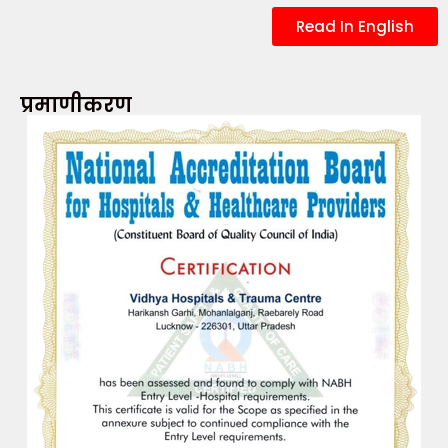
Read In English
प्रमाणीकरण