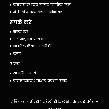
कर्मचारी के लिए एग्जिट फीडबैक फॉर्म
रोगी की आवश्यकता या शिकायत
संपर्क करें
संपर्क करें
एक अनुमान प्राप्त करें
आंतरिक शिकायत समिति
ब्लॉग
अन्य
सामाजिक कार्य
बायोमेडिकल अपशिष्ट प्रबंधन रिपोर्ट
हरि कंश गढ़ी, रायबरेली रोड, लखनऊ उत्तर प्रदेश -