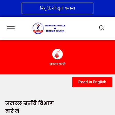
नियुक्ति की सूची बनाना
Read in English
जनरल सर्जरी विभाग
बारे में