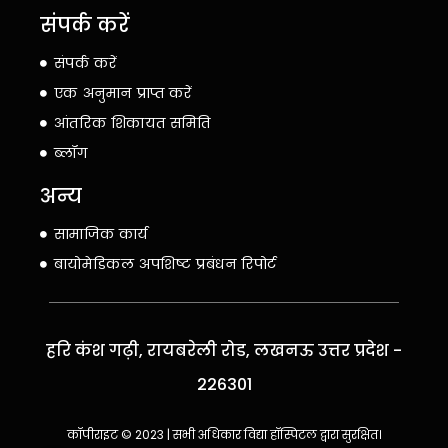
संपर्क करें
संपर्क करें
एक अनुमान प्राप्त करें
आंतरिक शिकायत समिति
ब्लॉग
अन्य
सामाजिक कार्य
बायोमेडिकल अपशिष्ट प्रबंधन रिपोर्ट
हरि कंश गढ़ी, रायबरेली रोड, लखनऊ उत्तर प्रदेश -
226301
कॉपीराइट © 2023 | सभी अधिकार विद्या हॉस्पिटल द्वारा सुरक्षित।