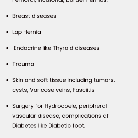
Breast diseases
Lap Hernia
Endocrine like Thyroid diseases
Trauma
Skin and soft tissue including tumors,
cysts, Varicose veins, Fasciitis
Surgery for Hydrocoele, peripheral
vascular disease, complications of
Diabetes like Diabetic foot.