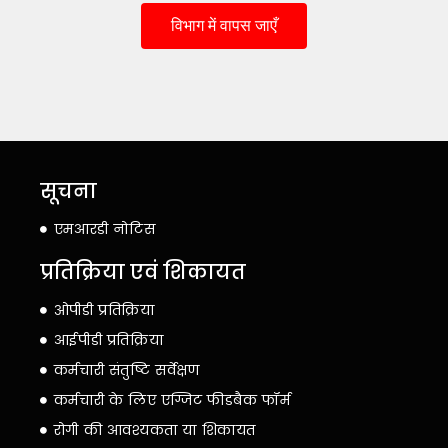
विभाग में वापस जाएँ
सूचना
एमआरडी नोटिस
प्रतिक्रिया एवं शिकायत
ओपीडी प्रतिक्रिया
आईपीडी प्रतिक्रिया
कर्मचारी संतुष्टि सर्वेक्षण
कर्मचारी के लिए एग्जिट फीडबैक फॉर्म
रोगी की आवश्यकता या शिकायत