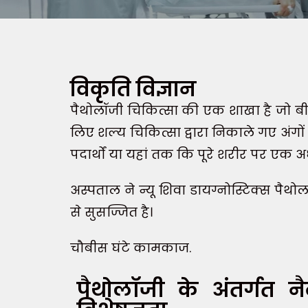
विकृति विज्ञान
पैथोलॉजी चिकित्सा की एक शाखा है जो बीमा
लिए शल्य चिकित्सा द्वारा निकाले गए अंग
पदार्थों या यहां तक कि पूरे शरीर पर एक 
अस्पताल ने न्यू शिवा डायग्नोस्टिक्स पैथ
से सुसज्जित है।
चौबीस घंटे कामकाज.
पैथोलॉजी के अंतर्गत नै