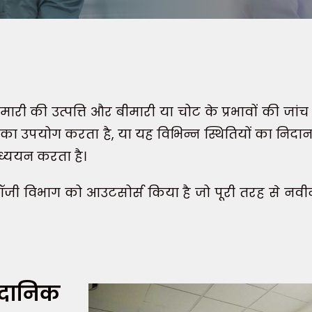
री की उत्पत्ति और बीमारी या चोट के प्रभावों की जांच
ों का उपयोग करता है, या यह विभिन्न स्थितियों का न
अध्ययन करता है।
ोलॉजी विभाग को आउटसोर्स किया है जो पूरी तरह से नवी
दानिक ​​