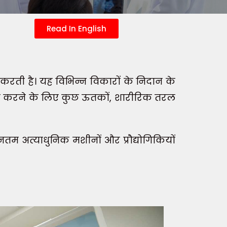
Read In English
 करती है। यह विभिन्न विकारों के निदान के
िदान करने के लिए कुछ ऊतकों, शारीरिक तरल
नतम अत्याधुनिक मशीनों और प्रौद्योगिकियों