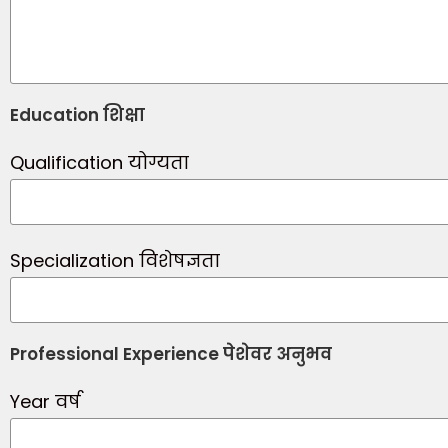
Education शिक्षा
Qualification योग्यता
Specialization विशेषज्ञता
Professional Experience पेशेवर अनुभव
Year वर्ष