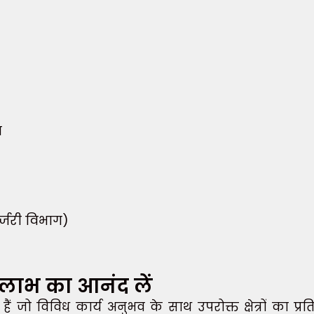
व
र्जरी विभाग)
 लाभ का आनंद लें
 जो विविध कार्य अनुभव के साथ उपरोक्त क्षेत्रों का प्रति