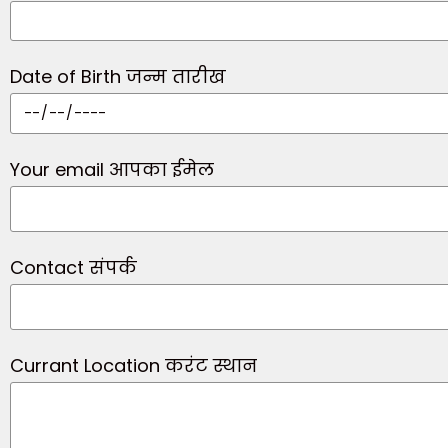
Date of Birth जन्म तारीख
Your email आपका ईमेल
Contact संपर्क
Currant Location करंट स्थान