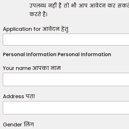
उपलब्ध नहीं हैं तो भी आप आवेदन कर सकते
करते हैं।
Application for आवेदन हेतु
Personal Information Personal Information
Your name आपका नाम
Address पता
Gender लिंग