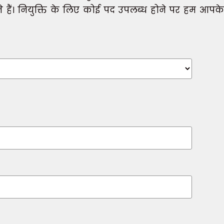
 हैं। नियुक्ति के लिए कोई पद उपलब्ध होने पर हम आप