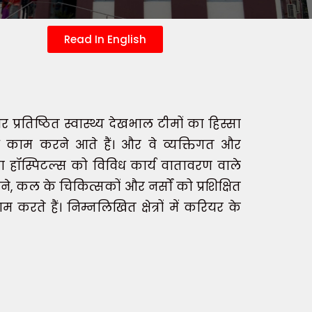
Read In English
 प्रतिष्ठित स्वास्थ्य देखभाल टीमों का हिस्सा
 साथ काम करने आते हैं। और वे व्यक्तिगत और
 हॉस्पिटल्स को विविध कार्य वातावरण वाले
े, कल के चिकित्सकों और नर्सों को प्रशिक्षित
ते हैं। निम्नलिखित क्षेत्रों में करियर के