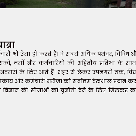
ात्रा
्मचारी भी ऐसा ही करते हैं। वे सबसे अधिक पेशेवर, विविध और
्सकों, नर्सों और कर्मचारियों की अद्वितीय प्रतिभा के
ों के लिए आते हैं। शहर से लेकर उपनगरों तक, विद्या
संकाय और कर्मचारी मरीजों को सर्वोत्तम देखभाल प्रदान करन
िज्ञान की सीमाओं को चुनौती देने के लिए मिलकर काम कर