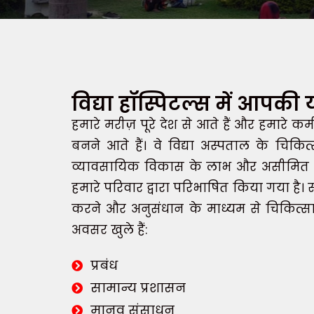
विद्या हॉस्पिटल्स में आपकी य
हमारे मरीज़ पूरे देश से आते हैं और हमारे कर
बनने आते हैं। वे विद्या अस्पताल के चिकित
व्यावसायिक विकास के लाभ और असीमित अवसर
हमारे परिवार द्वारा परिभाषित किया गया है। 
करने और अनुसंधान के माध्यम से चिकित्सा व
अवसर खुले हैं:
प्रबंध
सामान्य प्रशासन
मानव संसाधन