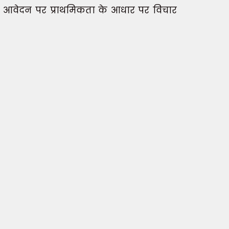
के आवेदन पर प्राथमिकता के आधार पर विचार