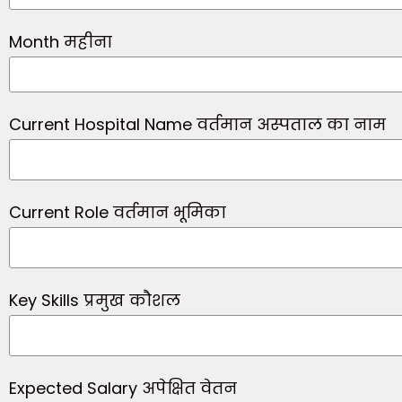
Month महीना
Current Hospital Name वर्तमान अस्पताल का नाम
Current Role वर्तमान भूमिका
Key Skills प्रमुख कौशल
Expected Salary अपेक्षित वेतन