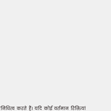
निधित्व करते हैं। यदि कोई वर्तमान रिक्तियां