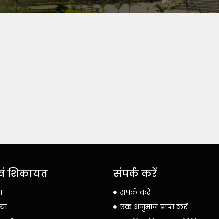
 एवं शिकायत
संपर्क करें
या
संपर्क करें
िया
एक अनुमान प्राप्त करें