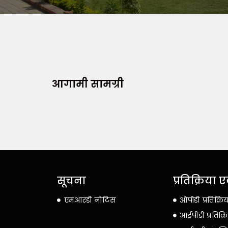
आगामी सामग्री
सूचना
प्रतिक्रिया
एमआरडी नोटिस
ओपीडी प्रतिक्रि
आईपीडी प्रतिक्र