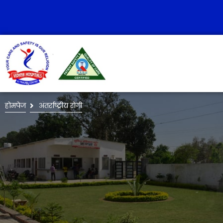
होमपेज
अंतर्राष्ट्रीय रोगी